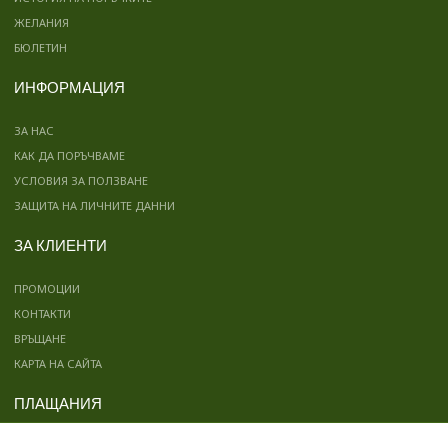
ЖЕЛАНИЯ
БЮЛЕТИН
ИНФОРМАЦИЯ
ЗА НАС
КАК ДА ПОРЪЧВАМЕ
УСЛОВИЯ ЗА ПОЛЗВАНЕ
ЗАЩИТА НА ЛИЧНИТЕ ДАННИ
ЗА КЛИЕНТИ
ПРОМОЦИИ
КОНТАКТИ
ВРЪЩАНЕ
КАРТА НА САЙТА
ПЛАЩАНИЯ