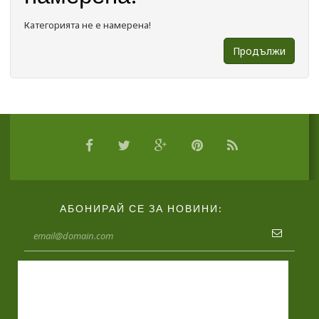
Категорията не е намерена!
Продължи
АБОНИРАЙ СЕ ЗА НОВИНИ: