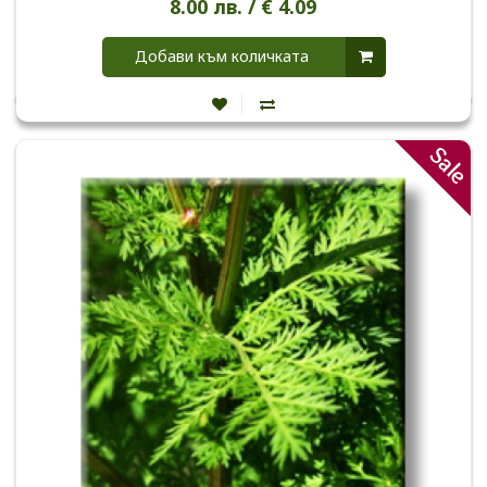
8.00 лв. / € 4.09
Добави към количката
Sale