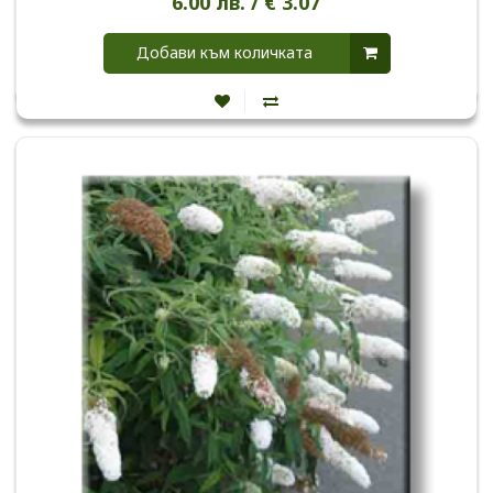
6.00 лв. / € 3.07
Добави към количката