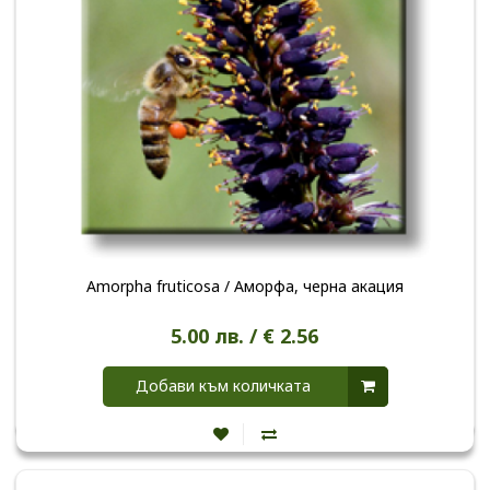
Amorpha fruticosa / Аморфа, черна акация
5.00 лв. / € 2.56
Добави към количката