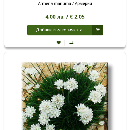
Armeria maritima / Армерия
4.00 лв. / € 2.05
Добави към количката