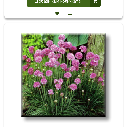
Добави към количката