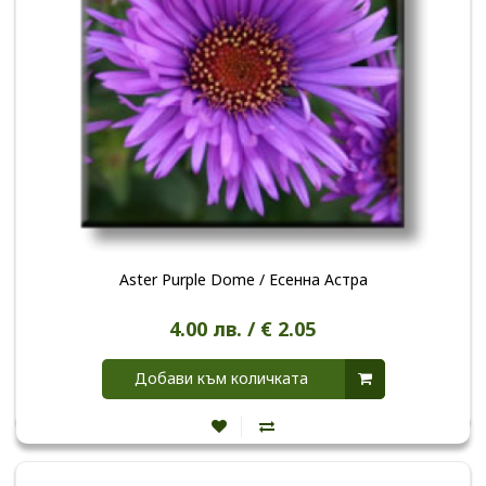
Aster Purple Dome / Есенна Астра
4.00 лв. / € 2.05
Добави към количката