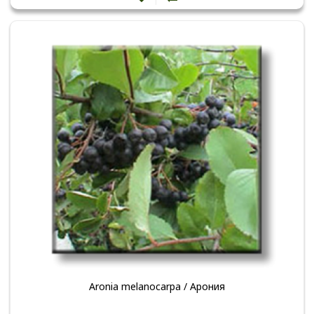
Aronia melanocarpa / Арония