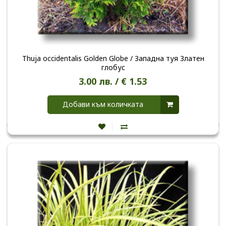
Thuja occidentalis Golden Globe / Западна туя Златен
глобус
3.00 лв. / € 1.53
Добави към количката