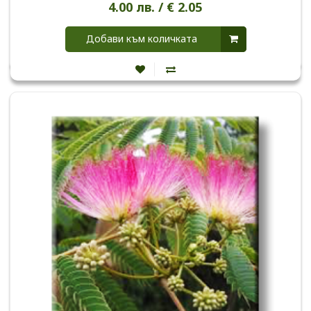
4.00 лв. / € 2.05
Добави към количката