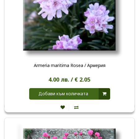
Armeria maritima Rosea / Армерия
4.00 лв. / € 2.05
Добави към количката