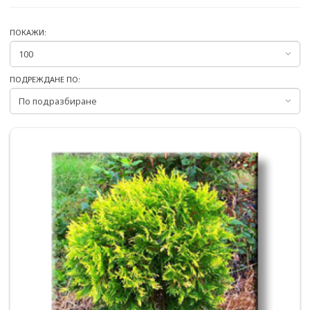
ПОКАЖИ:
ПОДРЕЖДАНЕ ПО: