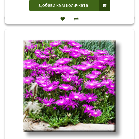
Добави към количката