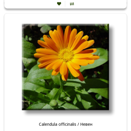
Calendula officinalis / Невен