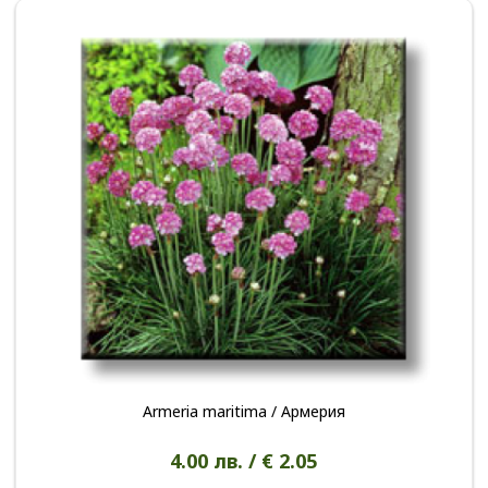
Armeria maritima / Армерия
4.00 лв. / € 2.05