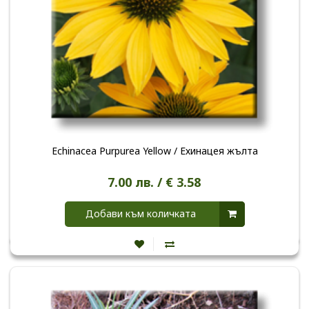
Echinacea Purpurea Yellow / Ехинацея жълта
7.00 лв. / € 3.58
Добави към количката