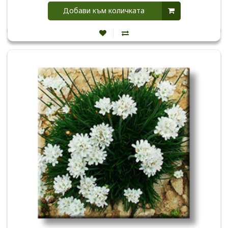
Добави към количката