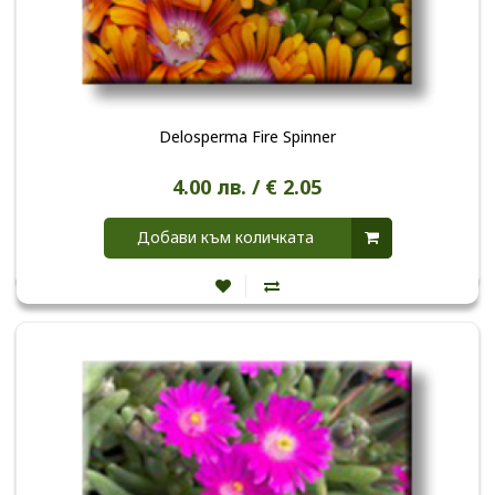
Delosperma Fire Spinner
4.00 лв. / € 2.05
Добави към количката