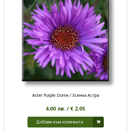
Aster Purple Dome / Есенна Астра
4.00 лв. / € 2.05
Добави към количката