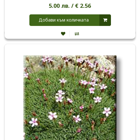
5.00 лв. / € 2.56
Добави към количката