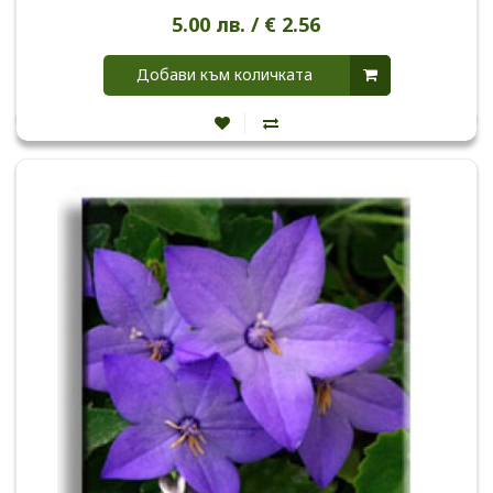
5.00 лв. / € 2.56
Добави към количката