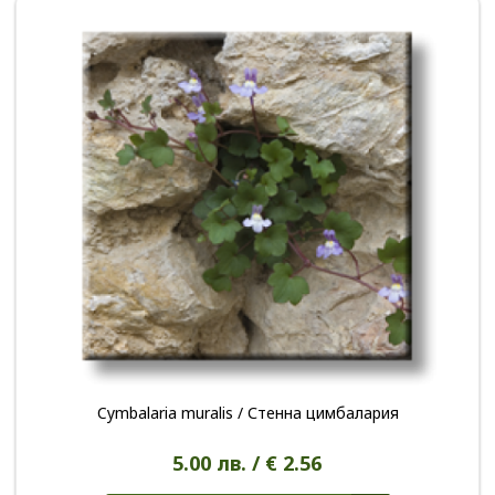
Cymbalaria muralis / Стенна цимбалария
5.00 лв. / € 2.56