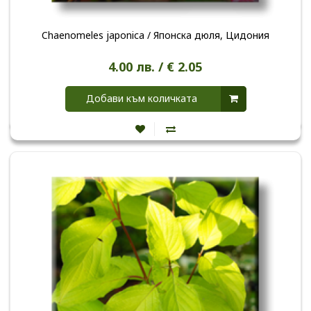
Chaenomeles japonica / Японска дюля, Цидония
4.00 лв. / € 2.05
Добави към количката