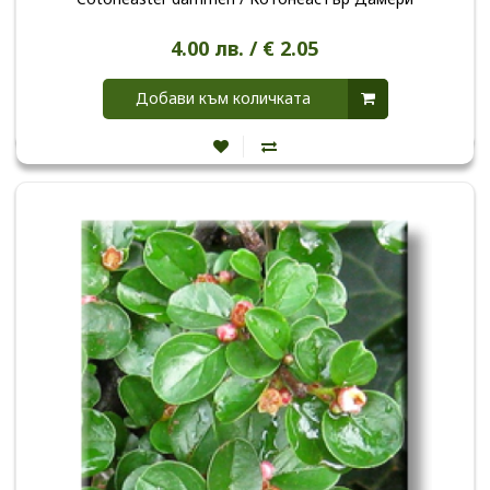
4.00 лв. / € 2.05
Добави към количката