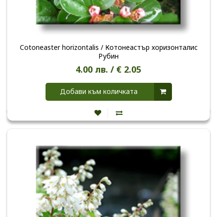
Cotoneaster horizontalis / Котонеастър хоризонталис
Рубин
4.00 лв. / € 2.05
Добави към количката