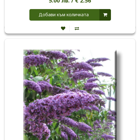
5.00 лв. / € 2.56
Добави към количката