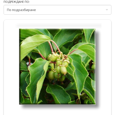
ПОДРЕЖДАНЕ ПО: