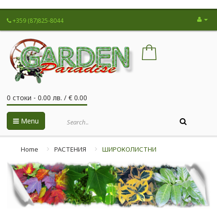
+359 (87)825-8044
0 стоки - 0.00 лв. / € 0.00
Menu
Home
РАСТЕНИЯ
ШИРОКОЛИСТНИ