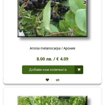
Aronia melanocarpa / Арония
8.00 лв. / € 4.09
Добави към количката