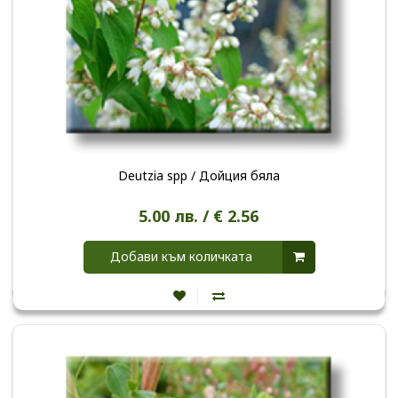
Deutzia spp / Дойция бяла
5.00 лв. / € 2.56
Добави към количката