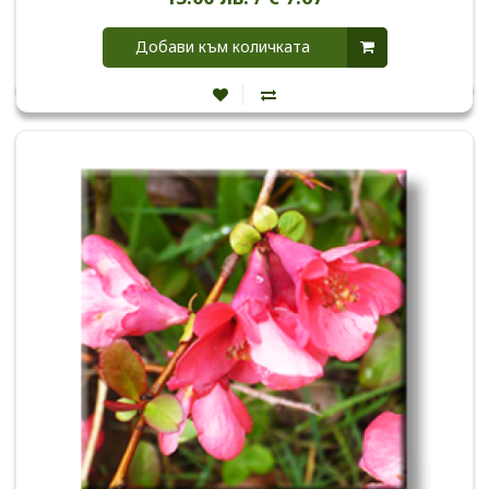
Добави към количката