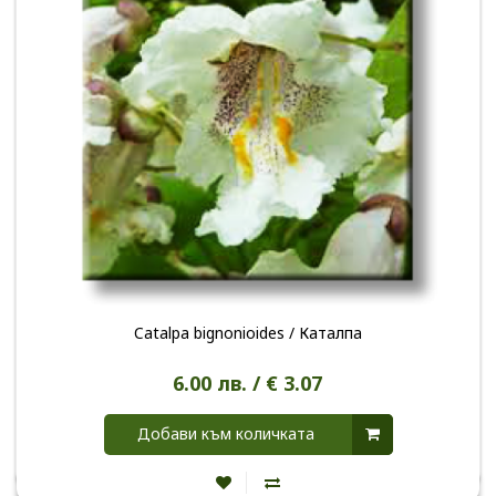
Catalpa bignonioides / Каталпа
6.00 лв. / € 3.07
Добави към количката