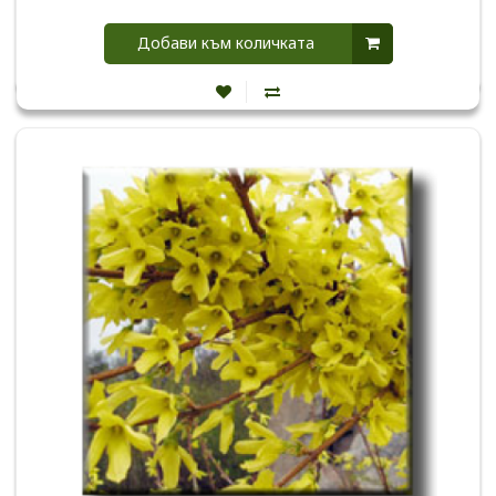
Добави към количката