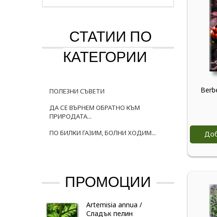
СТАТИИ ПО
КАТЕГОРИИ
Berb
ПОЛЕЗНИ СЪВЕТИ
ДА СЕ ВЪРНЕМ ОБРАТНО КЪМ
ПРИРОДАТА...
ПО БИЛКИ ГАЗИМ, БОЛНИ ХОДИМ...
Доб
ПРОМОЦИИ
Artemisia annua /
Сладък пелин