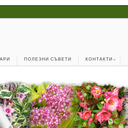
ОАРИ
ПОЛЕЗНИ СЪВЕТИ
КОНТАКТИ