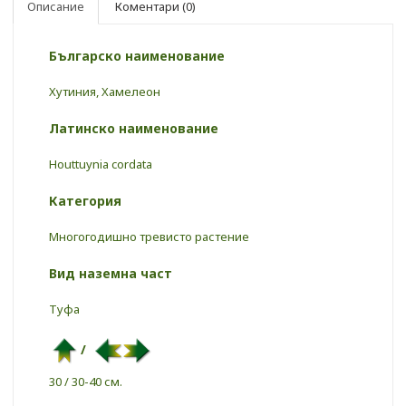
Описание
Коментари (0)
Българско наименование
Хутиния, Xaмeлeoн
Латинско наименование
Houttuynia cordata
Категория
Многогодишно тревисто растение
Вид наземна част
Туфа
/
30 / 30-40 см.