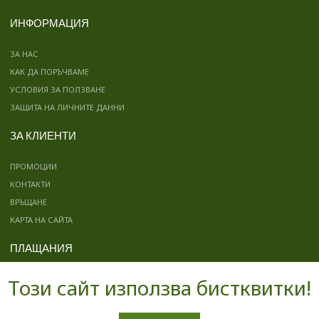
ИНФОРМАЦИЯ
ЗА НАС
КАК ДА ПОРЪЧВАМЕ
УСЛОВИЯ ЗА ПОЛЗВАНЕ
ЗАЩИТА НА ЛИЧНИТЕ ДАННИ
ЗА КЛИЕНТИ
ПРОМОЦИИ
КОНТАКТИ
ВРЪЩАНЕ
КАРТА НА САЙТА
ПЛАЩАНИЯ
Този сайт използва бистквитки!