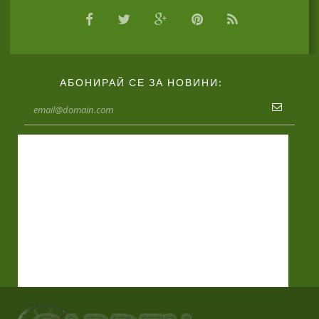
АБОНИРАЙ СЕ ЗА НОВИНИ: