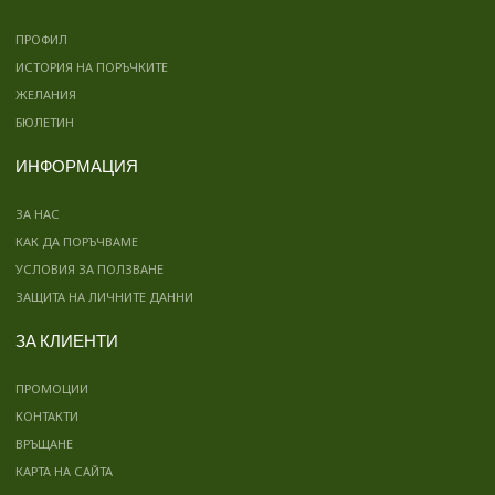
ПРОФИЛ
ИСТОРИЯ НА ПОРЪЧКИТЕ
ЖЕЛАНИЯ
БЮЛЕТИН
ИНФОРМАЦИЯ
ЗА НАС
КАК ДА ПОРЪЧВАМЕ
УСЛОВИЯ ЗА ПОЛЗВАНЕ
ЗАЩИТА НА ЛИЧНИТЕ ДАННИ
ЗА КЛИЕНТИ
ПРОМОЦИИ
КОНТАКТИ
ВРЪЩАНЕ
КАРТА НА САЙТА