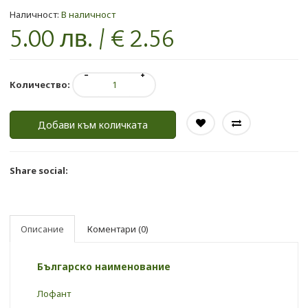
Наличност:
В наличност
5.00 лв. / € 2.56
Количество:
Добави към количката
Share social:
Описание
Коментари (0)
Българско наименование
Лофант