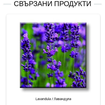
СВЪРЗАНИ ПРОДУКТИ
Lavandula / Лавандула