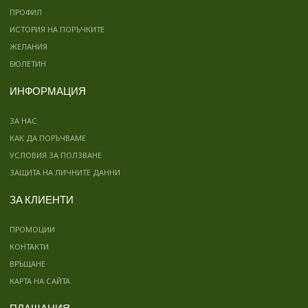
ПРОФИЛ
ИСТОРИЯ НА ПОРЪЧКИТЕ
ЖЕЛАНИЯ
БЮЛЕТИН
ИНФОРМАЦИЯ
ЗА НАС
КАК ДА ПОРЪЧВАМЕ
УСЛОВИЯ ЗА ПОЛЗВАНЕ
ЗАЩИТА НА ЛИЧНИТЕ ДАННИ
ЗА КЛИЕНТИ
ПРОМОЦИИ
КОНТАКТИ
ВРЪЩАНЕ
КАРТА НА САЙТА