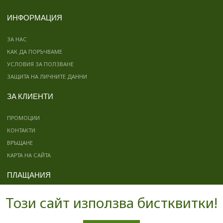
ИНФОРМАЦИЯ
ЗА НАС
КАК ДА ПОРЪЧВАМЕ
УСЛОВИЯ ЗА ПОЛЗВАНЕ
ЗАЩИТА НА ЛИЧНИТЕ ДАННИ
ЗА КЛИЕНТИ
ПРОМОЦИИ
КОНТАКТИ
ВРЪЩАНЕ
КАРТА НА САЙТА
ПЛАЩАНИЯ
Този сайт използва бистквитки!