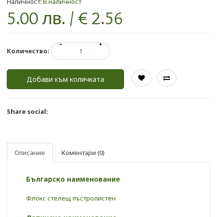
Наличност:
В наличност
5.00 лв. / € 2.56
Количество:
Добави към количката
Share social:
Описание
Коментари (0)
Българско наименование
Флокс стелещ пъстролистен