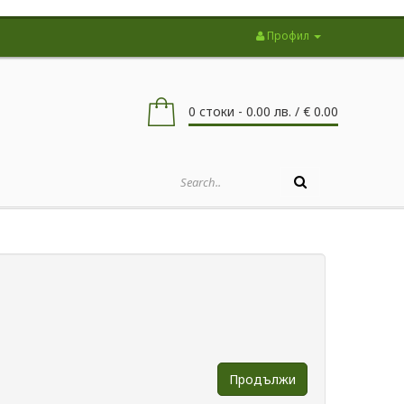
Профил
0 стоки - 0.00 лв. / € 0.00
Продължи