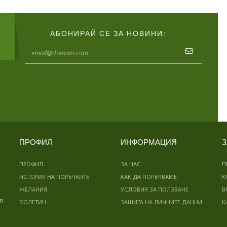
АБОНИРАЙ СЕ ЗА НОВИНИ:
ПРОФИЛ
ИНФОРМАЦИЯ
З
ПРОФИЛ
ЗА НАС
П
ИСТОРИЯ НА ПОРЪЧКИТЕ
КАК ДА ПОРЪЧВАМЕ
К
ЖЕЛАНИЯ
УСЛОВИЯ ЗА ПОЛЗВАНЕ
В
я
БЮЛЕТИН
ЗАЩИТА НА ЛИЧНИТЕ ДАННИ
К