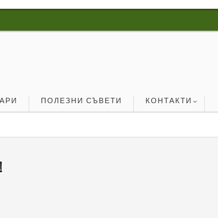
ОАРИ
ПОЛЕЗНИ СЪВЕТИ
КОНТАКТИ
!