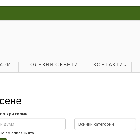
ОАРИ
ПОЛЕЗНИ СЪВЕТИ
КОНТАКТИ
сене
 по критерии
не по описанията