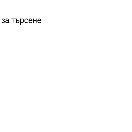
 за търсене