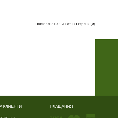
Показване на 1 и 1 от 1 (1 страници)
А КЛИЕНТИ
ПЛАЩАНИЯ
РОМОЦИИ