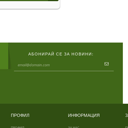
АБОНИРАЙ СЕ ЗА НОВИНИ:
ПРОФИЛ
ИНФОРМАЦИЯ
З
ПРОФИЛ
ЗА НАС
П